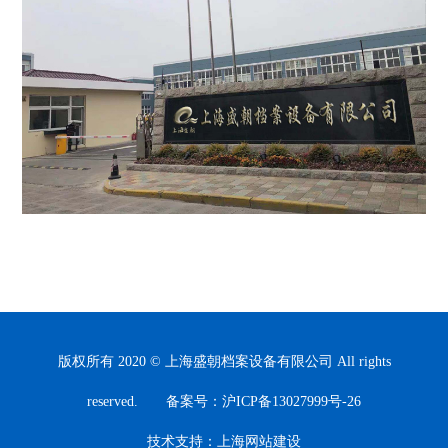
版权所有 2020 © 上海盛朝档案设备有限公司 All rights
reserved.
备案号：沪ICP备13027999号-26
技术支持：
上海网站建设