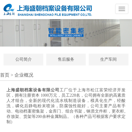
公司简介
售后服务
生产车间
首页
>
企业概况
上海盛朝档案设备有限公司
工厂位于上海市松江富荣经济开发
区，拥有注册资本 1000万元，员工228名，公司拥有全新的高素质
人才组合，全新的现代化流水线制造设备，模具化生产，经酸
洗，磷化后静电粉末喷涂，防腐蚀性能好，公司主要产品有手
动、电动档案密集架，金库门、组合书架，钢质文件柜，更衣柜,
存放架、货架等200余种金属制品。（各种产品可根据客户要求定
制）