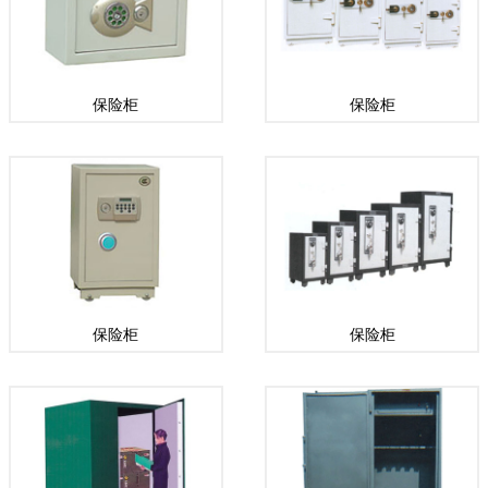
保险柜
保险柜
保险柜
保险柜