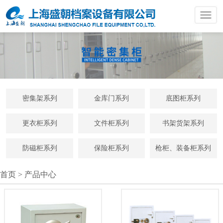
密集架系列
金库门系列
底图柜系列
更衣柜系列
文件柜系列
书架货架系列
防磁柜系列
保险柜系列
枪柜、装备柜系列
首页
>
产品中心